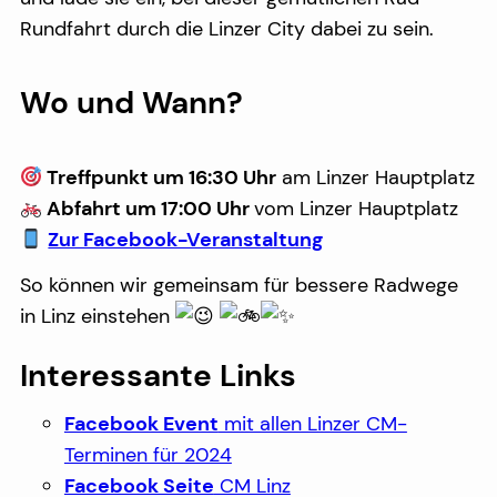
Rundfahrt durch die Linzer City dabei zu sein.
Wo und Wann?
Treffpunkt um 16:30 Uhr
am Linzer Hauptplatz
Abfahrt um 17:00 Uhr
vom Linzer Hauptplatz
Zur Facebook-Veranstaltung
So können wir gemeinsam für bessere Radwege
in Linz einstehen
Interessante Links
Facebook Event
mit allen Linzer CM-
Terminen für 2024
Facebook Seite
CM Linz