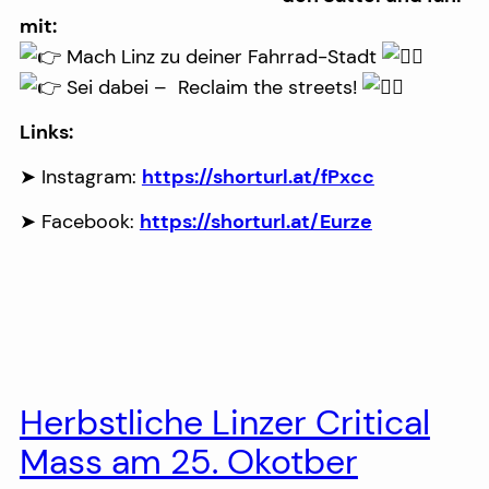
mit:
Mach Linz zu deiner Fahrrad-Stadt
Sei dabei – Reclaim the streets!
Links:
➤ Instagram:
https://shorturl.at/fPxcc
➤ Facebook:
https://shorturl.at/Eurze
Herbstliche Linzer Critical
Mass am 25. Okotber