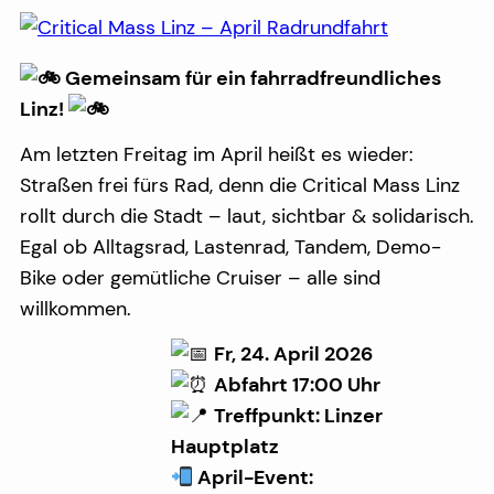
Gemeinsam für ein fahrradfreundliches
Linz!
Am letzten Freitag im April heißt es wieder:
Straßen frei fürs Rad, denn die Critical Mass Linz
rollt durch die Stadt – laut, sichtbar & solidarisch.
Egal ob Alltagsrad, Lastenrad, Tandem, Demo-
Bike oder gemütliche Cruiser – alle sind
willkommen.
Fr, 24. April 2026
Abfahrt
17:00 Uhr
Treffpunkt: Linzer
Hauptplatz
April-Event: