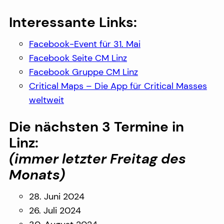
Interessante Links:
Facebook-Event für 31. Mai
Facebook Seite CM Linz
Facebook Gruppe CM Linz
Critical Maps – Die App für Critical Masses
weltweit
Die nächsten 3 Termine in
Linz:
(immer letzter Freitag des
Monats)
28. Juni 2024
26. Juli 2024