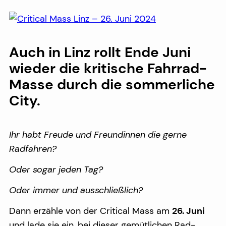
Auch in Linz rollt Ende Juni
wieder die kritische Fahrrad-
Masse durch die sommerliche
City.
Ihr habt Freude und Freundinnen die gerne
Radfahren?
Oder sogar jeden Tag?
Oder immer und ausschließlich?
Dann erzähle von der Critical Mass am
26. Juni
und lade sie ein, bei dieser gemütlichen Rad-