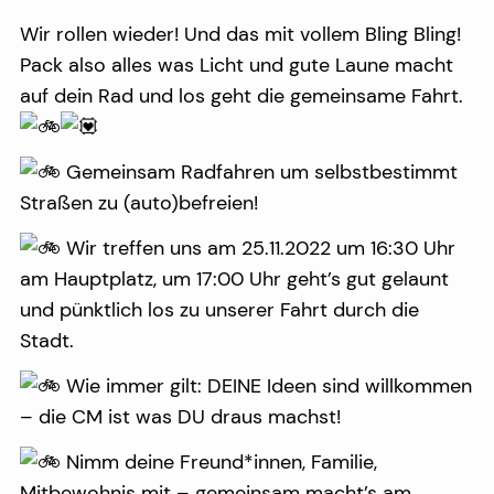
Wir rollen wieder! Und das mit vollem Bling Bling!
Pack also alles was Licht und gute Laune macht
auf dein Rad und los geht die gemeinsame Fahrt.
Gemeinsam Radfahren um selbstbestimmt
Straßen zu (auto)befreien!
Wir treffen uns am 25.11.2022 um 16:30 Uhr
am Hauptplatz, um 17:00 Uhr geht’s gut gelaunt
und pünktlich los zu unserer Fahrt durch die
Stadt.
Wie immer gilt: DEINE Ideen sind willkommen
– die CM ist was DU draus machst!
Nimm deine Freund*innen, Familie,
Mitbewohnis mit – gemeinsam macht’s am