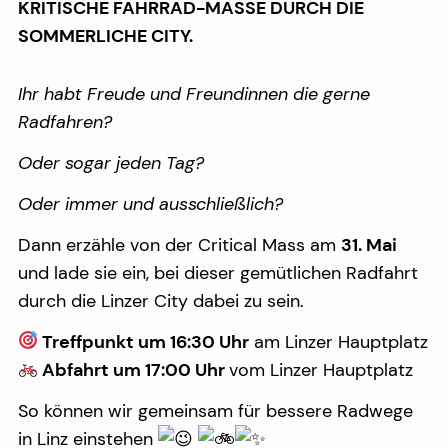
KRITISCHE FAHRRAD-MASSE DURCH DIE
SOMMERLICHE CITY.
Ihr habt Freude und Freundinnen die gerne
Radfahren?
Oder sogar jeden Tag?
Oder immer und ausschließlich?
Dann erzähle von der Critical Mass am
31. Mai
und lade sie ein, bei dieser gemütlichen Radfahrt
durch die Linzer City dabei zu sein.
Treffpunkt um 16:30 Uhr
am Linzer Hauptplatz
Abfahrt um 17:00 Uhr
vom Linzer Hauptplatz
So können wir gemeinsam für bessere Radwege
in Linz einstehen