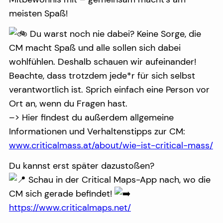
meisten Spaß!
Du warst noch nie dabei? Keine Sorge, die
CM macht Spaß und alle sollen sich dabei
wohlfühlen. Deshalb schauen wir aufeinander!
Beachte, dass trotzdem jede*r für sich selbst
verantwortlich ist. Sprich einfach eine Person vor
Ort an, wenn du Fragen hast.
–> Hier findest du außerdem allgemeine
Informationen und Verhaltenstipps zur CM:
www.criticalmass.at/about/wie-ist-critical-mass/
Du kannst erst später dazustoßen?
Schau in der Critical Maps-App nach, wo die
CM sich gerade befindet!
https://www.criticalmaps.net/