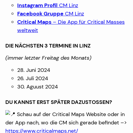
Instagram Profil
CM Linz
Facebook Gruppe
CM Linz
Critical Maps
– Die App für Critical Masses
weltweit
DIE NÄCHSTEN 3 TERMINE IN LINZ
(immer letzter Freitag des Monats)
28. Juni 2024
26. Juli 2024
30. Aguust 2024
DU KANNST ERST SPÄTER DAZUSTOSSEN?
Schau auf der Critical Maps Website oder in
der App nach, wo die CM sich gerade befindet –>
https://www.criticalmaps.net/