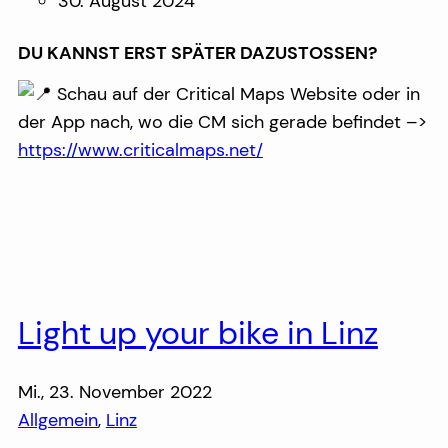
30. August 2024
DU KANNST ERST SPÄTER DAZUSTOSSEN?
Schau auf der Critical Maps Website oder in
der App nach, wo die CM sich gerade befindet –>
https://www.criticalmaps.net/
Light up your bike in Linz
Mi., 23. November 2022
Allgemein
, 
Linz