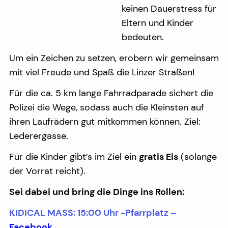
keinen Dauerstress für
Eltern und Kinder
bedeuten.
Um ein Zeichen zu setzen, erobern wir gemeinsam
mit viel Freude und Spaß die Linzer Straßen!
Für die ca. 5 km lange Fahrradparade sichert die
Polizei die Wege, sodass auch die Kleinsten auf
ihren Laufrädern gut mitkommen können. Ziel:
Lederergasse.
Für die Kinder gibt’s im Ziel ein
gratis Eis
(solange
der Vorrat reicht).
Sei dabei und bring die Dinge ins Rollen:
KIDICAL MASS: 15:00 Uhr -Pfarrplatz –
Facebook