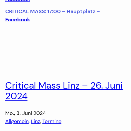
CRITICAL MASS: 17:00 – Hauptplatz –
Facebook
Critical Mass Linz – 26. Juni
2024
Mo., 3. Juni 2024
Allgemein
, 
Linz
, 
Termine