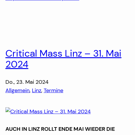
Critical Mass Linz – 31. Mai
2024
Do., 23. Mai 2024
Allgemein
, 
Linz
, 
Termine
AUCH IN LINZ ROLLT ENDE MAI WIEDER DIE