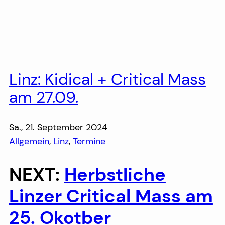
Linz: Kidical + Critical Mass
am 27.09.
Sa., 21. September 2024
Allgemein
, 
Linz
, 
Termine
NEXT:
Herbstliche
Linzer Critical Mass am
25. Okotber