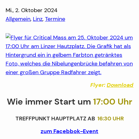
Mi., 2. Oktober 2024
Allgemein
, 
Linz
, 
Termine
Flyer:
Download
Wie immer Start um
17:00 Uhr
TREFFPUNKT HAUPTPLATZ AB
16:30 UHR
zum Facebbok-Event