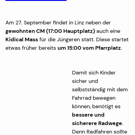
Am 27. September findet in Linz neben der
gewohnten CM (17:00 Hauptplatz)
auch eine
Kidical Mass
für die Jüngeren statt. Diese startet
etwas früher bereits
um 15:00 vom Pfarrplatz
.
Damit sich K
inder
sicher und
selbstständig mit dem
Fahrrad bewegen
können, benötigt es
bessere und
sicherere Radwege
.
Denn Radfahren sollte