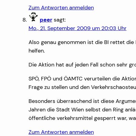
Zum Antworten anmelden
peer
sagt:
Mo., 21. September 2009 um 20:03 Uhr
Also genau genommen ist die BI rettet die 
helfen.
Die Aktion hat auf jeden Fall schon sehr g
SPÖ, FPÖ und ÖAMTC verurteilen die Aktio
Frage zu stellen und den Verkehrschaosteu
Besonders überraschend ist diese Argument
Jahren die Stadt Wien selbst den Ring anlä
öffentliche verkehrsmittel gesperrt war, wa
Zum Antworten anmelden