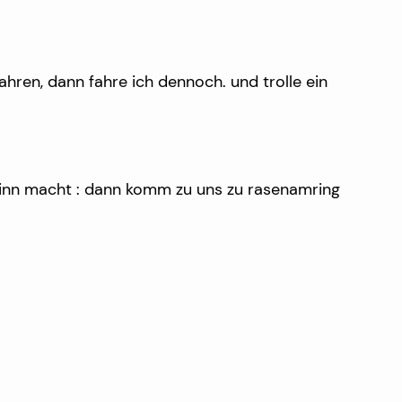
fahren, dann fahre ich dennoch. und trolle ein
 sinn macht : dann komm zu uns zu rasenamring