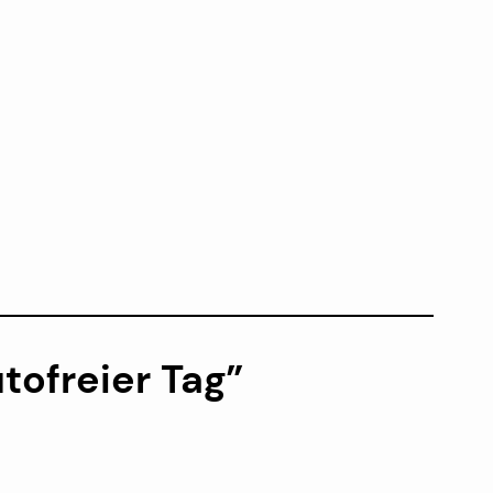
tofreier Tag”