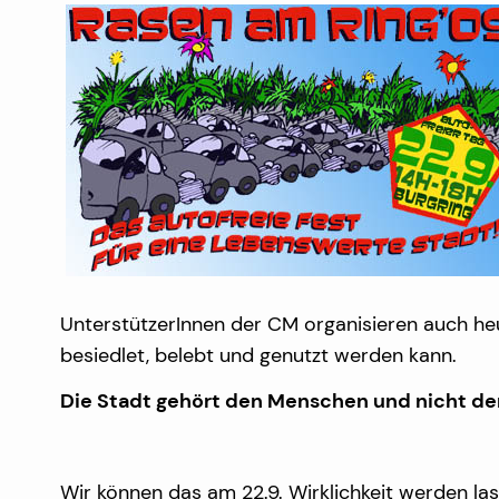
UnterstützerInnen der CM organisieren auch he
besiedlet, belebt und genutzt werden kann.
Die Stadt gehört den Menschen und nicht de
Wir können das am 22.9. Wirklichkeit werden l