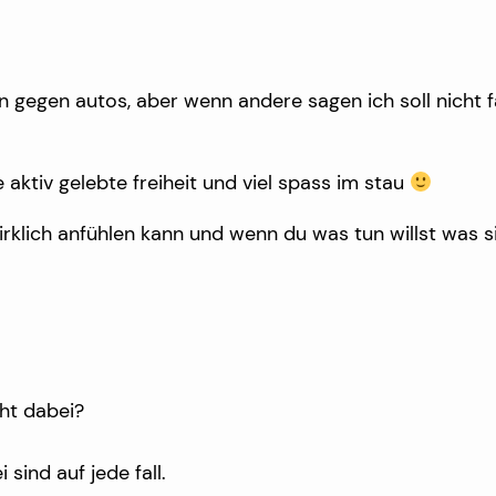
bin gegen autos, aber wenn andere sagen ich soll nicht 
 aktiv gelebte freiheit und viel spass im stau
 wirklich anfühlen kann und wenn du was tun willst was
cht dabei?
sind auf jede fall.