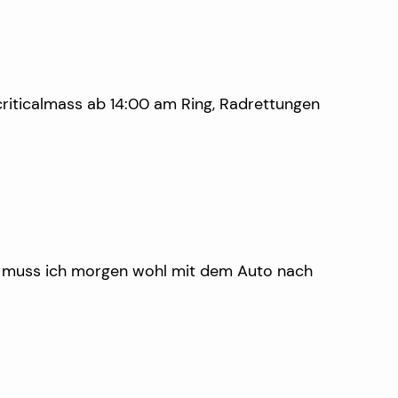
 criticalmass ab 14:00 am Ring, Radrettungen
lso muss ich morgen wohl mit dem Auto nach