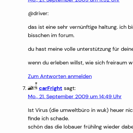
@driver:
das ist eine sehr vernünftige haltung. ich 
bisschen im forum.
du hast meine volle unterstützung für deine
wenn du erleben willst, wie sich freiraum
Zum Antworten anmelden
carFright
sagt:
Mo., 21. September 2009 um 14:49 Uhr
Ist Virus (die umweltbüro in wuk) heuer ni
finde ich schade.
schön das die lobauer frühilng wieder dabei 